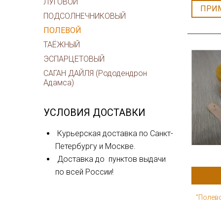
ЛУГОВОЙ
ПРИ
ПОДСОЛНЕЧНИКОВЫЙ
ПОЛЕВОЙ
ТАЁЖНЫЙ
ЭСПАРЦЕТОВЫЙ
САГАН ДАЙЛЯ (Рододендрон
Адамса)
УСЛОВИЯ ДОСТАВКИ
Курьерская доставка по Санкт-
Петербургу и Москве.
Доставка до пунктов выдачи
по всей России!
"Полево