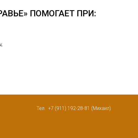
АВЬЕ» ПОМОГАЕТ ПРИ:
;
Тел. +7 (911) 192-28-81 (Михаил)