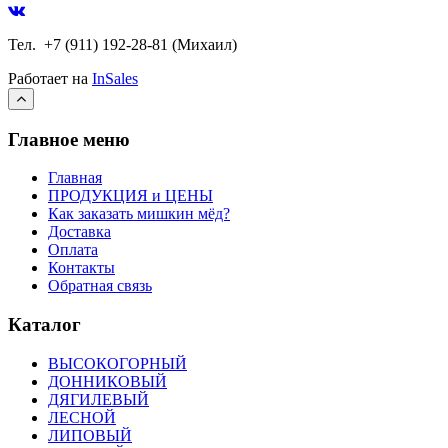
Тел. +7 (911) 192-28-81 (Михаил)
Работает на
InSales
Главное меню
Главная
ПРОДУКЦИЯ и ЦЕНЫ
Как заказать мишкин мёд?
Доставка
Оплата
Контакты
Обратная связь
Каталог
ВЫСОКОГОРНЫЙ
ДОННИКОВЫЙ
ДЯГИЛЕВЫЙ
ЛЕСНОЙ
ЛИПОВЫЙ