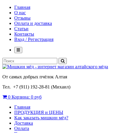
Главная
О нас
Отзывы
Оплата и доставка
Статьи
Контакты
Вход / Регистрация
От самых добрых пчёлок Алтая
Тел. +7 (911) 192-28-81 (Михаил)
0
Корзина:
0 руб
Главная
ПРОДУКЦИЯ и ЦЕНЫ
Как заказать мишкин мёд?
Доставка
Оплата