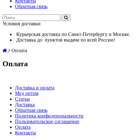
Контакты
Обратная связь
Условия доставки
Курьерская доставка по Санкт-Петербургу и Москве.
Доставка до пунктов выдачи по всей России!
Оплата
Оплата
Доставка и оплата
Мед оптом
Статьи
Доставка
Обратная связь
Политика конфиденциальности
Пользовательское соглашение
Оплата
Контакты