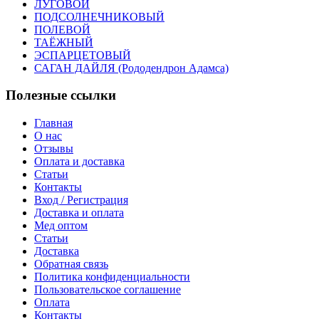
ЛУГОВОЙ
ПОДСОЛНЕЧНИКОВЫЙ
ПОЛЕВОЙ
ТАЁЖНЫЙ
ЭСПАРЦЕТОВЫЙ
САГАН ДАЙЛЯ (Рододендрон Адамса)
Полезные ссылки
Главная
О нас
Отзывы
Оплата и доставка
Статьи
Контакты
Вход / Регистрация
Доставка и оплата
Мед оптом
Статьи
Доставка
Обратная связь
Политика конфиденциальности
Пользовательское соглашение
Оплата
Контакты